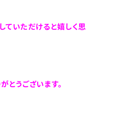
していただけると嬉しく思
がとうございます。