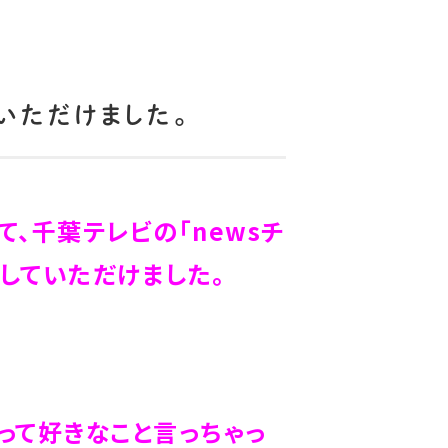
いただけました。
、千葉テレビの「newsチ
送していただけました。
て好きなこと言っちゃっ