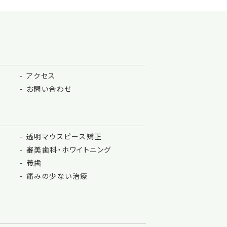
アクセス
お問い合わせ
透明マウスピース矯正
審美歯科・ホワイトニング
義歯
痛みの少ない治療