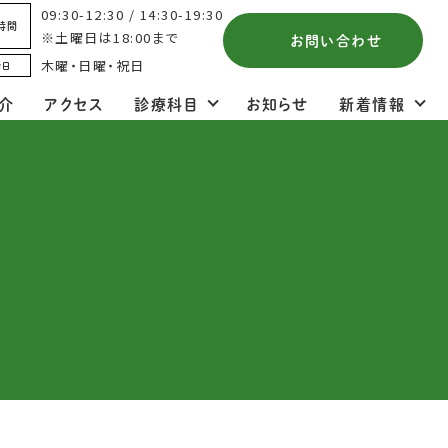
09:30-12:30 / 14:30-19:30
時間
※土曜日は18:00まで
お問い合わせ
木曜・日曜・祝日
診日
介
アクセス
診療科目
お知らせ
新着情報