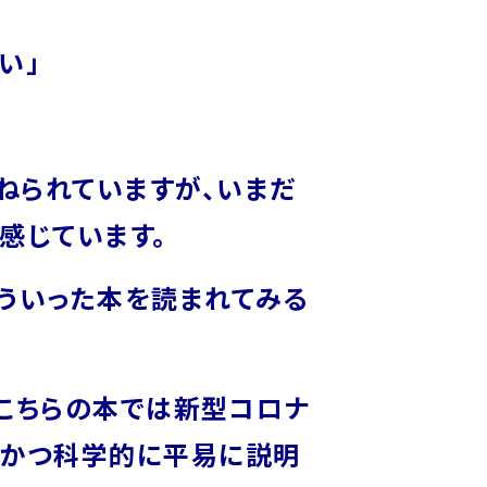
い」
重ねられていますが、いまだ
感じています。
ういった本を読まれてみる
、こちらの本では新型コロナ
的かつ科学的に平易に説明