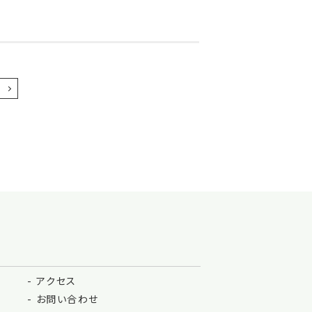
アクセス
お問い合わせ