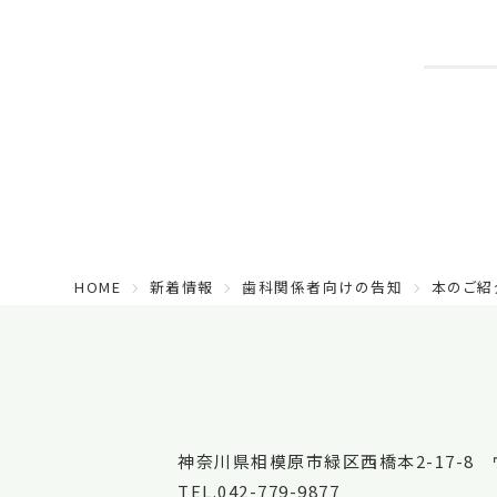
HOME
新着情報
歯科関係者向けの告知
本のご紹
神奈川県相模原市緑区西橋本2-17-8 
TEL.042-779-9877