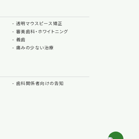
透明マウスピース矯正
審美歯科・ホワイトニング
義歯
痛みの少ない治療
歯科関係者向けの告知