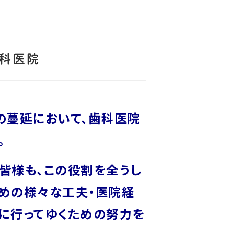
歯科医院
症の蔓延において、歯科医院
す。
皆様も、この役割を全うし
めの様々な工夫・医院経
に行ってゆくための努力を