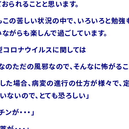
ておられることと思います。
この苦しい状況の中で、いろいろと勉強
いながらも楽しんで過ごしています。
コロナウイルスに関しては
んなのただの風邪なので、そんなに怖がるこ
染した場合、病変の進行の仕方が様々で、
ていないので、とても恐ろしい」
チンが・・・」
薬が・・・」