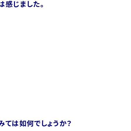
は感じました。
でみては如何でしょうか？