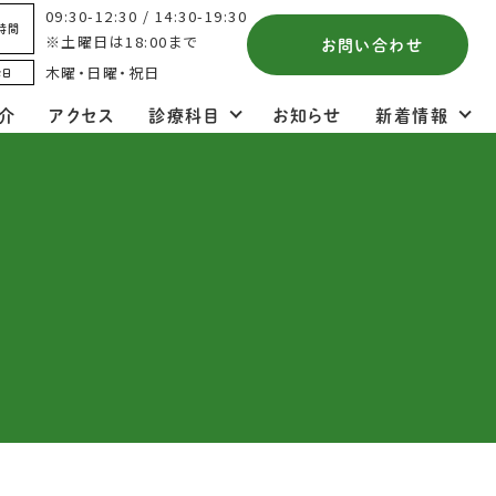
09:30-12:30 / 14:30-19:30
時間
※土曜日は18:00まで
お問い合わせ
木曜・日曜・祝日
診日
介
アクセス
診療科目
お知らせ
新着情報