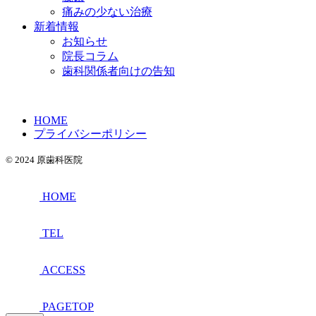
痛みの少ない治療
新着情報
お知らせ
院長コラム
歯科関係者向けの告知
HOME
プライバシーポリシー
© 2024 原歯科医院
HOME
TEL
ACCESS
PAGETOP