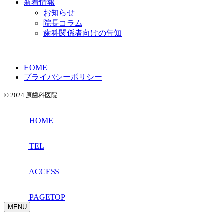
新着情報
お知らせ
院長コラム
歯科関係者向けの告知
HOME
プライバシーポリシー
© 2024 原歯科医院
HOME
TEL
ACCESS
PAGETOP
MENU