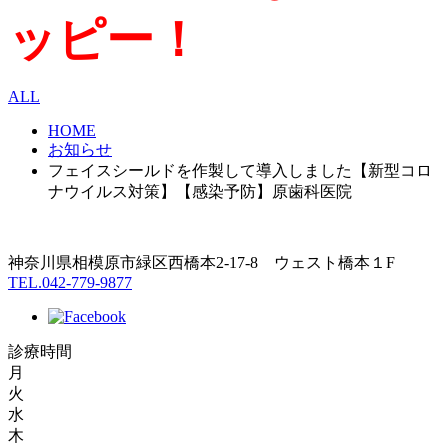
ッピー！
ALL
HOME
お知らせ
フェイスシールドを作製して導入しました【新型コロ
ナウイルス対策】【感染予防】原歯科医院
神奈川県相模原市緑区西橋本2-17-8 ウェスト橋本１F
TEL.042-779-9877
診療時間
月
火
水
木