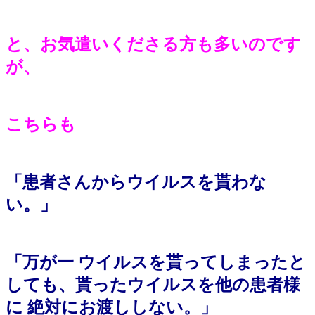
と、お気遣いくださる方も多いのです
が、
こちらも
「患者さんからウイルスを貰わな
い。」
「万が一 ウイルスを貰ってしまったと
しても、貰ったウイルスを他の患者様
に 絶対にお渡ししない。」